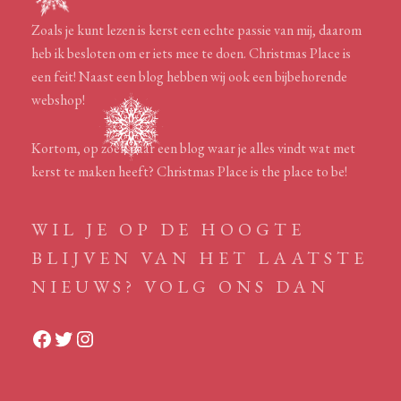
Zoals je kunt lezen is kerst een echte passie van mij, daarom
heb ik besloten om er iets mee te doen. Christmas Place is
een feit! Naast een blog hebben wij ook een bijbehorende
webshop!
Kortom, op zoek naar een blog waar je alles vindt wat met
kerst te maken heeft? Christmas Place is the place to be!
WIL JE OP DE HOOGTE
BLIJVEN VAN HET LAATSTE
NIEUWS? VOLG ONS DAN
Facebook
Twitter
Instagram