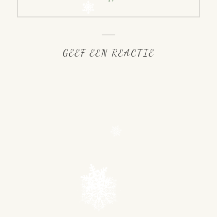
GEEF EEN REACTIE