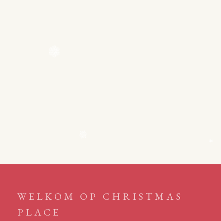
WELKOM OP CHRISTMAS
PLACE