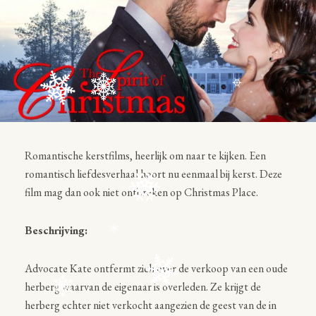
Romantische kerstfilms, heerlijk om naar te kijken. Een
romantisch liefdesverhaal hoort nu eenmaal bij kerst. Deze
film mag dan ook niet ontbreken op Christmas Place.
Beschrijving:
Advocate Kate ontfermt zich over de verkoop van een oude
herberg waarvan de eigenaar is overleden. Ze krijgt de
herberg echter niet verkocht aangezien de geest van de in