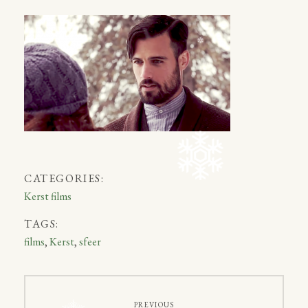
CATEGORIES:
Kerst films
TAGS:
films
,
Kerst
,
sfeer
Bericht
PREVIOUS