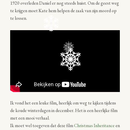
1920 overleden Daniel er nog steeds huist. Om de geest weg
te krijgen moet Kate hem helpen de zaak van zijn moord op
te lossen.
Ik vond het een leuke film, heerlijk om weg te kijken tijdens
de koude winterdagen in december. Het is een heerlijke film
met een mooi verhaal.
Ik moet wel toegeven dat deze film
Christmas Inheritance
en